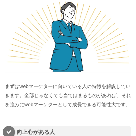
まずはwebマーケターに向いている人の特徴を解説してい
きます。全部じゃなくても当てはまるものがあれば、それ
を強みにwebマーケターとして成長できる可能性大です。
向上心がある人