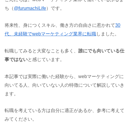
ち（
@furumachiLife
）です。
将来性、身につくスキル、働き方の自由さに惹かれて
30
代、未経験でwebマーケティング業界に転職
しました。
転職してみると大変なことも多く、
誰にでも向いている仕
事ではない
と感じています。
本記事では実際に働いた経験から、webマーケティングに
向いてる人、向いていない人の特徴について解説していき
ます。
転職を考えている方は自分に適正があるか、参考に考えて
みてください。