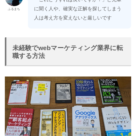
に聞く人や、確実な正解を探してしまう
ふるまち
人は考え方を変えないと厳しいです
未経験でwebマーケティング業界に転
職する方法