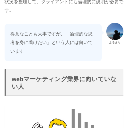
状況を整理して、クライアントにも論理的に説明が必要で
す。
得意なことも大事ですが、「論理的な思
考を身に着けたい」という人には向いて
ふるまち
います
webマーケティング業界に向いていな
い人