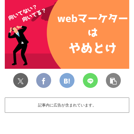
記事内に広告が含まれています。