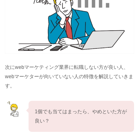
次にwebマーケティング業界に転職しない方が良い人、
webマーケターが向いていない人の特徴を解説していきま
す。
1個でも当てはまったら、やめといた方が
良い？