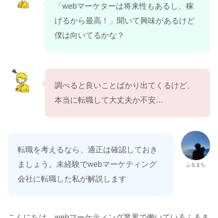
「webマーケターは将来性もあるし、稼
げるから最高！」聞いて興味があるけど
僕は向いてるかな？
調べると良いことばかり出てくるけど、
本当に転職して大丈夫か不安…
転職を考えるなら、適正は確認しておき
ましょう。未経験でwebマーケティング
ふるまち
会社に転職した私が解説します
こんにちは。webマーケティング業界で働いているふるま