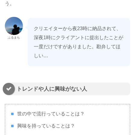
う。
クリエイターから夜23時に納品されて、
深夜1時にクライアントに提出したことが
ふるまち
一度だけですがありました。勘弁してほ
しい…
トレンドや人に興味がない人
世の中で流行っていることは？
興味を持っていることは？