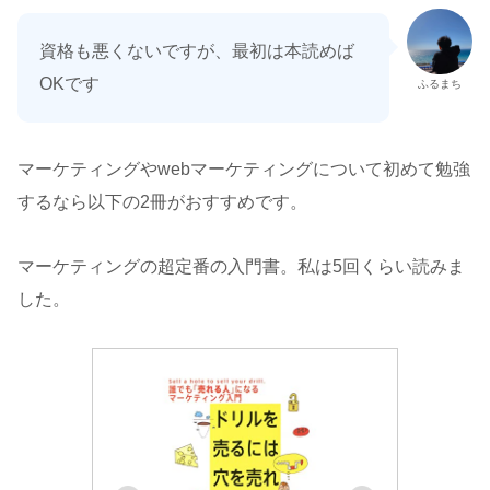
資格も悪くないですが、最初は本読めば
OKです
ふるまち
マーケティングやwebマーケティングについて初めて勉強
するなら以下の2冊がおすすめです。
マーケティングの超定番の入門書。私は5回くらい読みま
した。