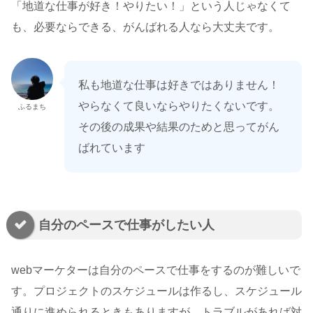
「地道な仕事が好き！やりたい！」という人じゃなくて
も、必要ならできる、がんばれる人なら大丈夫です。
私も地道な仕事は好きではありません！
やらなくて良いならやりたくないです。
ふるまち
その後の成果や結果のためと思ってがん
ばれています
自分のペースで仕事がしたい人
webマーケターは自分のペースで仕事をするのが難しいで
す。プロジェクトのスケジュールは作るし、スケジュール
通りに進められるときもありますが、トラブルがあれば対