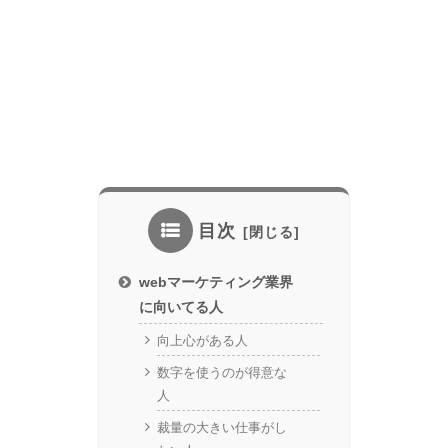
目次
webマーケティング業界
に向いてる人
向上心がある人
数字を使うのが得意な
人
裁量の大きい仕事がし