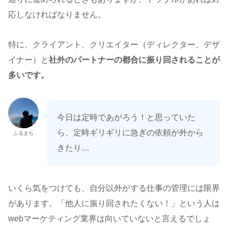
応しなければなりません。
特に、クライアント、クリエイター（ディレクター、デザ
イナー）と
社外のパートナーの都合に振り回されることが
多いです。
今日は定時であがろう！と思っていた
ら、定時ギリギリに急ぎの依頼が外から
ふるまち
きたり…
いくら気をつけても、自分以外がする仕事の管理には限界
があります。「他人に振り回されたくない！」という人は
webマーケティング業界は向いていないと言えるでしょ