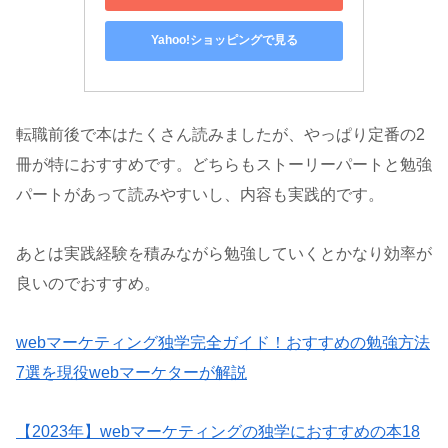
Yahoo!ショッピングで見る
転職前後で本はたくさん読みましたが、やっぱり定番の2
冊が特におすすめです。どちらもストーリーパートと勉強
パートがあって読みやすいし、内容も実践的です。
あとは実践経験を積みながら勉強していくとかなり効率が
良いのでおすすめ。
webマーケティング独学完全ガイド！おすすめの勉強方法
7選を現役webマーケターが解説
【2023年】webマーケティングの独学におすすめの本18