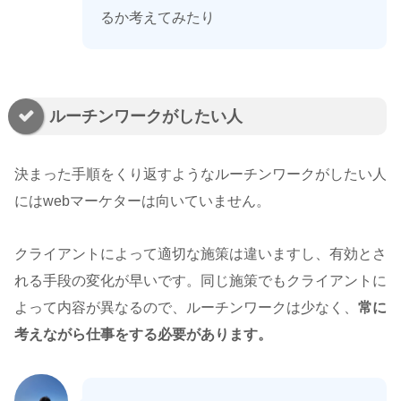
るか考えてみたり
ルーチンワークがしたい人
決まった手順をくり返すようなルーチンワークがしたい人
にはwebマーケターは向いていません。
クライアントによって適切な施策は違いますし、有効とさ
れる手段の変化が早いです。同じ施策でもクライアントに
よって内容が異なるので、ルーチンワークは少なく、
常に
考えながら仕事をする必要があります。