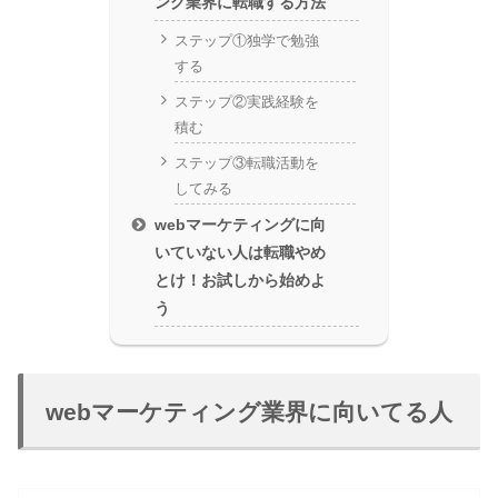
ング業界に転職する方法
ステップ①独学で勉強
する
ステップ②実践経験を
積む
ステップ③転職活動を
してみる
webマーケティングに向
いていない人は転職やめ
とけ！お試しから始めよ
う
webマーケティング業界に向いてる人