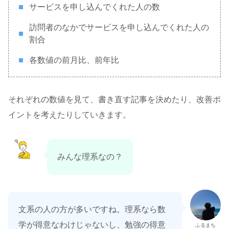
サービスを申し込んでくれた人の数
訪問者のなかでサービスを申し込んでくれた人の
割合
各数値の前月比、前年比
それぞれの数値を見て、書き直す記事を決めたり、改善ポ
イントを考えたりしていきます。
みんな理系なの？
文系の人の方が多いですね。理系なら数
学が得意なわけじゃないし、勉強の得意
ふるまち