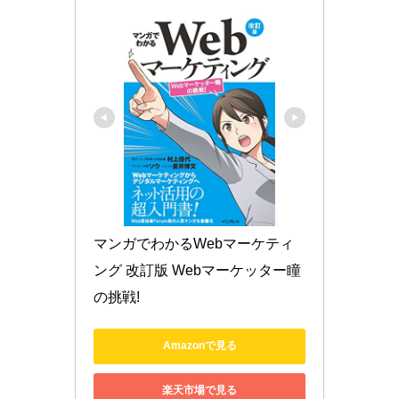
マンガでわかるWebマーケティ
ング 改訂版 Webマーケッター瞳
の挑戦!
Amazonで見る
楽天市場で見る