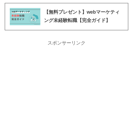
【無料プレゼント】webマーケティ
ング未経験転職【完全ガイド】
スポンサーリンク