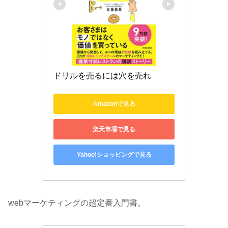
ドリルを売るには穴を売れ
Amazonで見る
楽天市場で見る
Yahoo!ショッピングで見る
webマーケティングの超定番入門書。