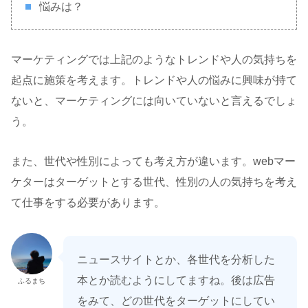
悩みは？
マーケティングでは上記のようなトレンドや人の気持ちを
起点に施策を考えます。トレンドや人の悩みに興味が持て
ないと、マーケティングには向いていないと言えるでしょ
う。
また、世代や性別によっても考え方が違います。webマー
ケターはターゲットとする世代、性別の人の気持ちを考え
て仕事をする必要があります。
ニュースサイトとか、各世代を分析した
本とか読むようにしてますね。後は広告
ふるまち
をみて、どの世代をターゲットにしてい