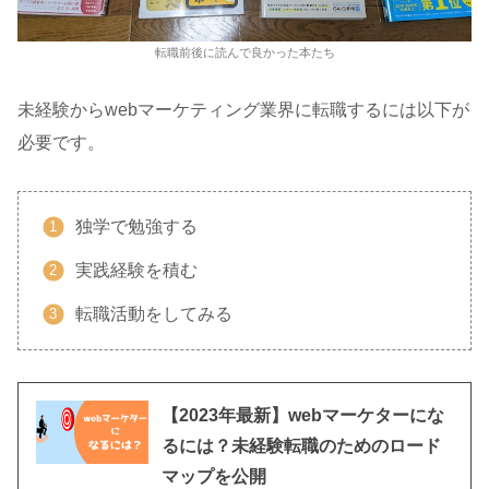
転職前後に読んで良かった本たち
未経験からwebマーケティング業界に転職するには以下が
必要です。
独学で勉強する
実践経験を積む
転職活動をしてみる
【2023年最新】webマーケターにな
るには？未経験転職のためのロード
マップを公開