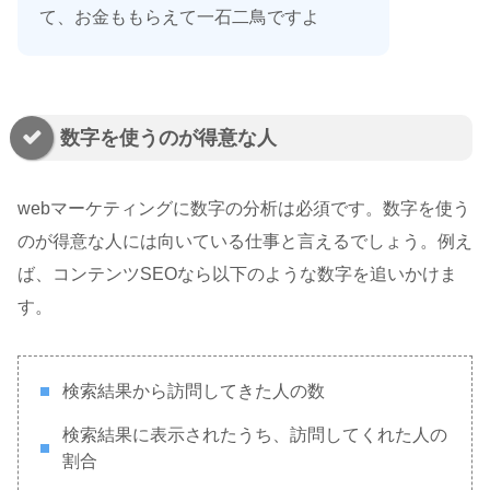
て、お金ももらえて一石二鳥ですよ
数字を使うのが得意な人
webマーケティングに数字の分析は必須です。数字を使う
のが得意な人には向いている仕事と言えるでしょう。例え
ば、コンテンツSEOなら以下のような数字を追いかけま
す。
検索結果から訪問してきた人の数
検索結果に表示されたうち、訪問してくれた人の
割合