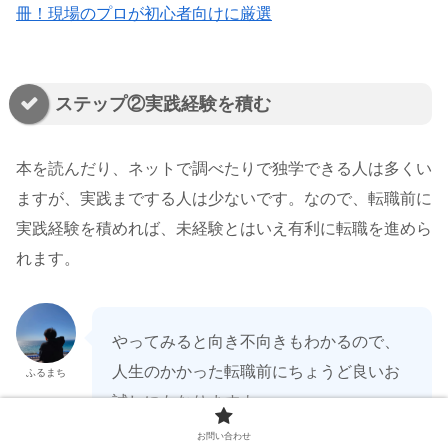
冊！現場のプロが初心者向けに厳選
ステップ②実践経験を積む
本を読んだり、ネットで調べたりで独学できる人は多くい
ますが、実践までする人は少ないです。なので、転職前に
実践経験を積めれば、未経験とはいえ有利に転職を進めら
れます。
やってみると向き不向きもわかるので、
人生のかかった転職前にちょうど良いお
ふるまち
試しにもなりますよ
お問い合わせ