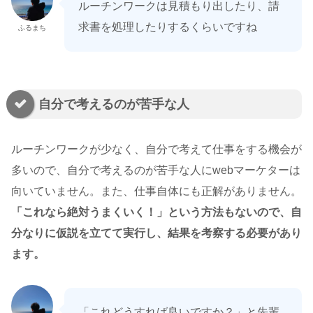
ルーチンワークは見積もり出したり、請
求書を処理したりするくらいですね
ふるまち
自分で考えるのが苦手な人
ルーチンワークが少なく、自分で考えて仕事をする機会が
多いので、自分で考えるのが苦手な人にwebマーケターは
向いていません。また、仕事自体にも正解がありません。
「これなら絶対うまくいく！」という方法もないので、自
分なりに仮説を立てて実行し、結果を考察する必要があり
ます。
「これどうすれば良いですか？」と先輩