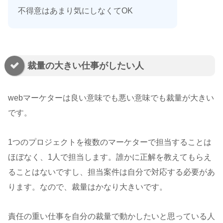
不得意はあまり気にしなくてOK
裁量の大きい仕事がしたい人
webマーケターは良い意味でも悪い意味でも裁量が大きい
です。
1つのプロジェクトを複数のマーケターで担当することは
ほぼなく、1人で担当します。誰かに正解を教えてもらえ
ることはないですし、担当案件は自分で対応する必要があ
ります。なので、裁量はかなり大きいです。
責任の重い仕事を自分の裁量で動かしたいと思っている人