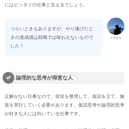
にはピッタリの仕事と言えるでしょう。
つらいときもありますが、やり遂げたと
きの達成感は前職では味わえないもので
ふるまち
した！
論理的な思考が得意な人
正解がない仕事なので、状況を整理して、仮説を立て、施
策を実行していく必要があります。仮説思考や論理的思考
が好きな人には向いている仕事です。