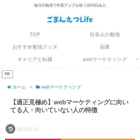
毎日の勉強で年収アップを狙う30代社会人
TOP
社会人の勉強
おすすめ勉強グッズ
副業
キャリアと転職
webマーケティング
PR
ホーム
webマーケティング
【適正見極め】webマーケティングに向い
てる人・向いていない人の特徴
2023.10.15