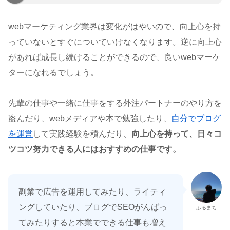
webマーケティング業界は変化がはやいので、向上心を持
っていないとすぐについていけなくなります。逆に向上心
があれば成長し続けることができるので、良いwebマーケ
ターになれるでしょう。
先輩の仕事や一緒に仕事をする外注パートナーのやり方を
盗んだり、webメディアや本で勉強したり、
自分でブログ
を運営
して実践経験を積んだり、
向上心を持って、日々コ
ツコツ努力できる人にはおすすめの仕事です。
副業で広告を運用してみたり、ライティ
ングしていたり、ブログでSEOがんばっ
ふるまち
てみたりすると本業でできる仕事も増え