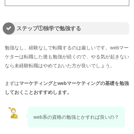
ステップ①独学で勉強する
勉強なし、経験なしで転職するのは厳しいです。webマー
ケターは転職した後も勉強が続くので、やる気が起きない
なら未経験転職はやめておいた方が良いでしょう。
まずは
マーケティングとwebマーケティングの基礎を勉強
しておくことおすすめします。
web系の資格の勉強とかすれば良いの？