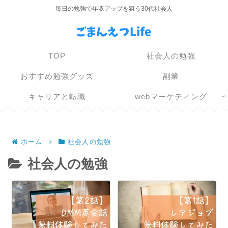
毎日の勉強で年収アップを狙う30代社会人
TOP
社会人の勉強
おすすめ勉強グッズ
副業
キャリアと転職
webマーケティング
ホーム
社会人の勉強
社会人の勉強