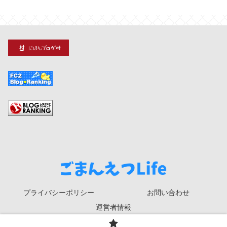
プライバシーポリシー
お問い合わせ
運営者情報
© 2020 ごまんえつLife.