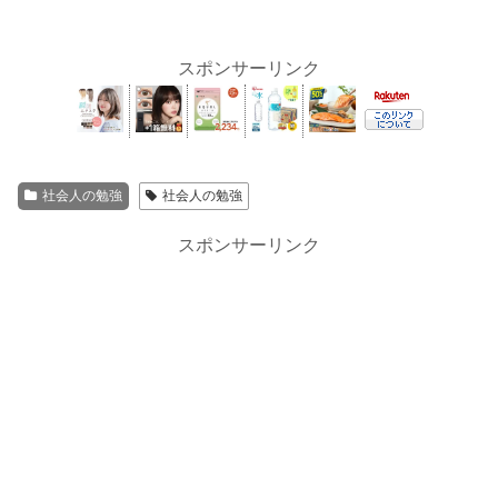
スポンサーリンク
社会人の勉強
社会人の勉強
スポンサーリンク