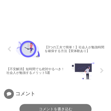
【3つの工夫で簡単！】社会人が勉強時間
を確保する方法【実体験あり】
【不安解消】短時間でも絶対やるべき！
社会人が勉強するメリット5選
コメント
コメントを書き込む