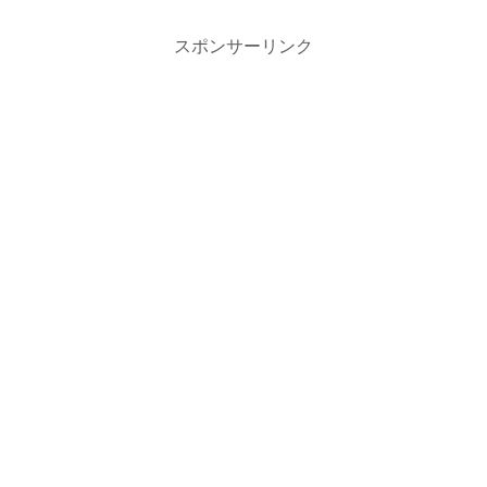
スポンサーリンク