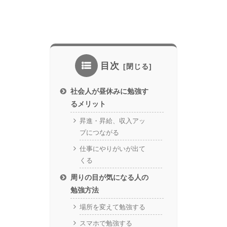
目次
社会人が昼休みに勉強す
るメリット
昇進・昇給、収入アッ
プにつながる
仕事にやりがいが出て
くる
周りの目が気になる人の
勉強方法
場所を変えて勉強する
スマホで勉強する