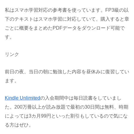
私はスマホ学習対応の参考書を使っています。FP3級の以
下のテキストはスマホ学習に対応していて、購入すると章
ごとに概要をまとめたPDFデータをダウンロード可能で
す。
リンク
前日の夜、当日の朝に勉強した内容を昼休みに復習してい
ます。
Kindle Unlimited
の入会期間中は毎日読書をしていまし
た。200万冊以上が読み放題で最初の30日間は無料、時期
によっては3カ月99円といった割引もしているので気にな
る方はぜひ。