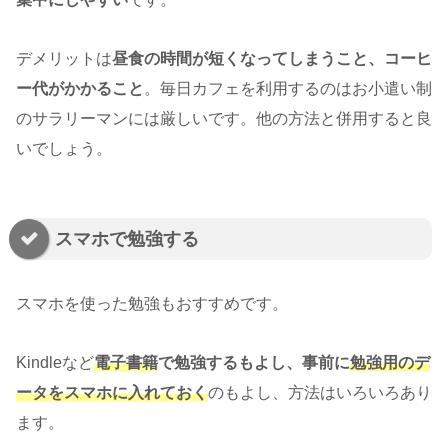
デメリットは
昼食の時間が短くなってしまうこと、コーヒ
ー代がかかること
。毎日カフェを利用するのはお小遣い制
のサラリーマンには厳しいです。他の方法と併用すると良
いでしょう。
スマホで勉強する
スマホを使った勉強もおすすめです。
Kindleなど
電子書籍
で勉強するもよし、事前に
勉強用のデ
ータをスマホに入れておく
のもよし、方法はいろいろあり
ます。