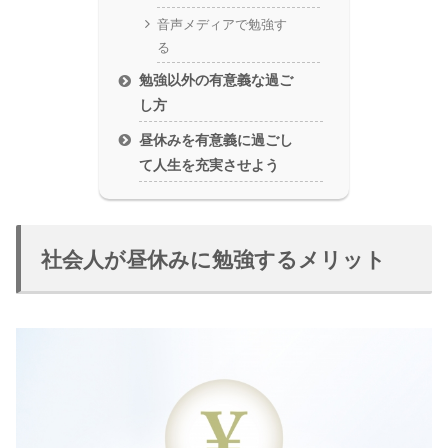
音声メディアで勉強す
る
勉強以外の有意義な過ご
し方
昼休みを有意義に過ごし
て人生を充実させよう
社会人が昼休みに勉強するメリット