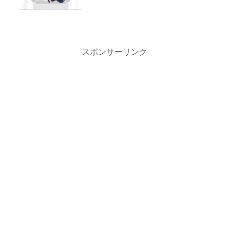
スポンサーリンク