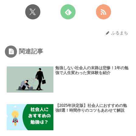
ふるまち
関連記事
勉強しない社会人の末路は悲惨！1年の勉
強で人生変わった実体験を紹介
【2025年決定版】社会人におすすめの勉
強8選！時間作りのコツもあわせて解説