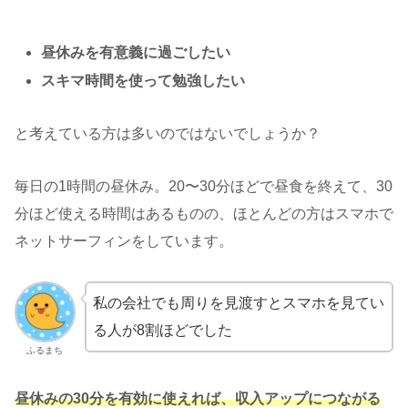
昼休みを有意義に過ごしたい
スキマ時間を使って勉強したい
と考えている方は多いのではないでしょうか？
毎日の1時間の昼休み。20〜30分ほどで昼食を終えて、30
分ほど使える時間はあるものの、ほとんどの方はスマホで
ネットサーフィンをしています。
私の会社でも周りを見渡すとスマホを見てい
る人が8割ほどでした
ふるまち
昼休みの30分を有効に使えれば、収入アップにつながる