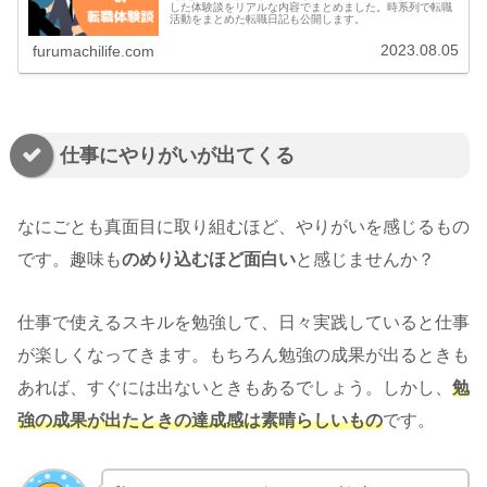
した体験談をリアルな内容でまとめました。時系列で転職
活動をまとめた転職日記も公開します。
2023.08.05
furumachilife.com
仕事にやりがいが出てくる
なにごとも真面目に取り組むほど、やりがいを感じるもの
です。趣味も
のめり込むほど面白い
と感じませんか？
仕事で使えるスキルを勉強して、日々実践していると仕事
が楽しくなってきます。もちろん勉強の成果が出るときも
あれば、すぐには出ないときもあるでしょう。しかし、
勉
強の成果が出たときの達成感は素晴らしいもの
です。