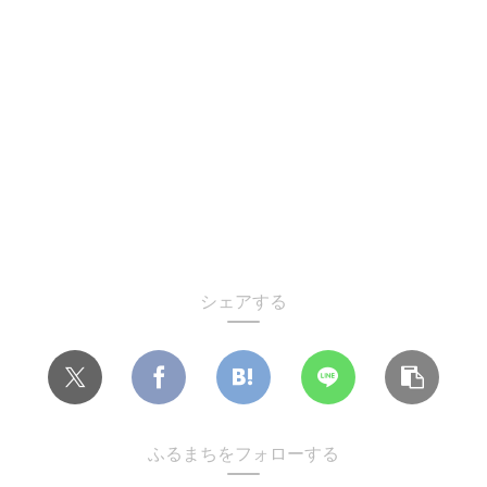
シェアする
ふるまちをフォローする