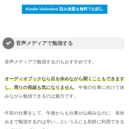
Kindle Unlimited 読み放題を無料でお試し
音声メディアで勉強する
音声メディアで勉強するのもおすすめです。
オーディオブックなら目を休めながら聞くこともできます
し、周りの視線も気になりません
。午後の仕事に向けて休
みながら勉強できるのは魅力です。
午前の仕事をして、午後からも仕事が山積みなのに、昼休
みまで勉強するのは辛い…という人にも気軽に利用できる