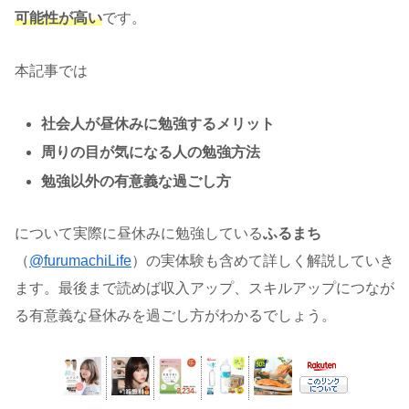
可能性が高い
です。
本記事では
社会人が昼休みに勉強するメリット
周りの目が気になる人の勉強方法
勉強以外の有意義な過ごし方
について実際に昼休みに勉強している
ふるまち
（
@furumachiLife
）の実体験も含めて詳しく解説していき
ます。最後まで読めば収入アップ、スキルアップにつなが
る有意義な昼休みを過ごし方がわかるでしょう。