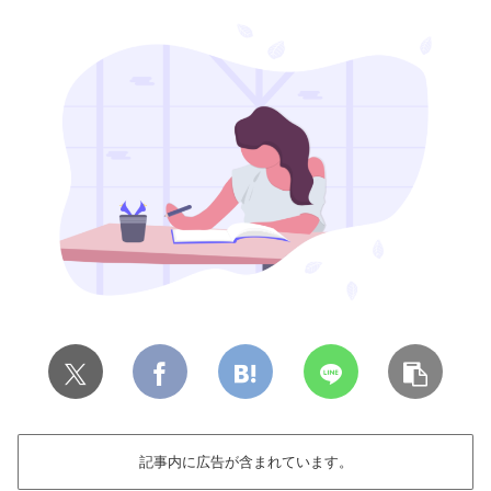
記事内に広告が含まれています。