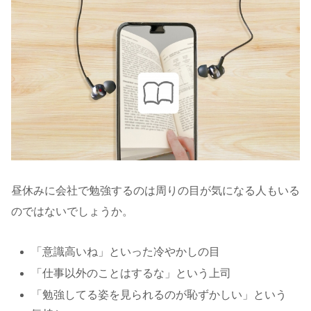
昼休みに会社で勉強するのは周りの目が気になる人もいる
のではないでしょうか。
「意識高いね」といった冷やかしの目
「仕事以外のことはするな」という上司
「勉強してる姿を見られるのが恥ずかしい」という