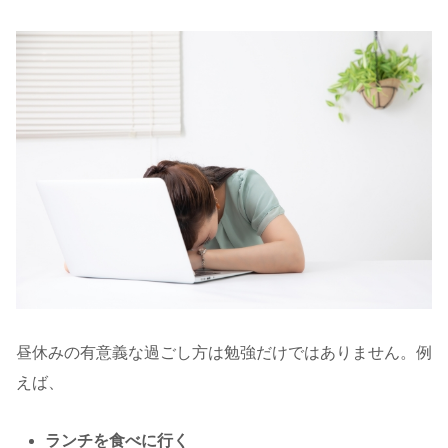
昼休みの有意義な過ごし方は勉強だけではありません。例
えば、
ランチを食べに行く