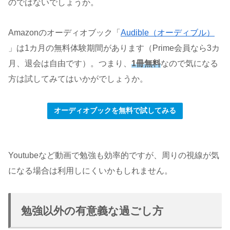
のではないでしょうか。
Amazonのオーディオブック「
Audible（オーディブル）
」は1カ月の無料体験期間があります（Prime会員なら3カ
月、退会は自由です）。つまり、
1冊無料
なので気になる
方は試してみてはいかがでしょうか。
オーディオブックを無料で試してみる
Youtubeなど動画で勉強も効率的ですが、周りの視線が気
になる場合は利用しにくいかもしれません。
勉強以外の有意義な過ごし方