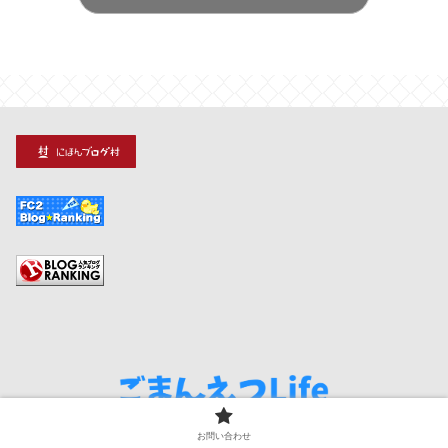
プライバシーポリシー
お問い合わせ
お問い合わせ