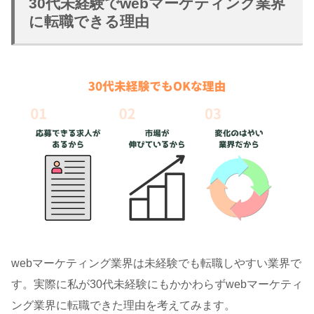
30代未経験でwebマーケティング業界
に転職できる理由
webマーケティング業界は未経験でも転職しやすい業界で
す。実際に私が30代未経験にもかかわらずwebマーケティ
ング業界に転職できた理由を考えてみます。