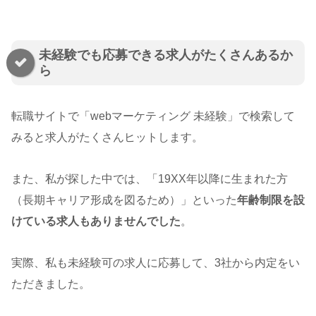
未経験でも応募できる求人がたくさんあるか
ら
転職サイトで「webマーケティング 未経験」で検索して
みると求人がたくさんヒットします。
また、私が探した中では、「19XX年以降に生まれた方
（長期キャリア形成を図るため）」といった
年齢制限を設
けている求人もありませんでした
。
実際、私も未経験可の求人に応募して、3社から内定をい
ただきました。