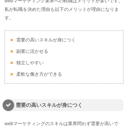
webマーケティング業界への転職はメリットが多いです。
私が転職を決めた理由も以下のメリットが理由になりま
す。
需要の高いスキルが身につく
副業に活かせる
独立しやすい
柔軟な働き方ができる
需要の高いスキルが身につく
webマーケティングのスキルは業界問わず需要が高いで