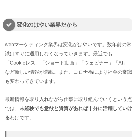
変化のはやい業界だから
webマーケティング業界は変化がはやいです。数年前の常
識はすぐに通用しなくなっていきます。最近でも
「Cookieレス」「ショート動画」「ウェビナー」「AI」
など新しい情報が満載。また、コロナ禍により社会の常識
も変わってきています。
最新情報を取り入れながら仕事に取り組んでいくという点
では、
未経験でも意欲と資質があれば十分に活躍していけ
る
わけです。