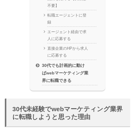
不要】
転職エージェントに登
録
エージェント経由で求
人に応募する
直接企業のHPから求人
に応募する
30代でも計画的に動け
ばwebマーケティング業
界に転職できる
30代未経験でwebマーケティング業界
に転職しようと思った理由