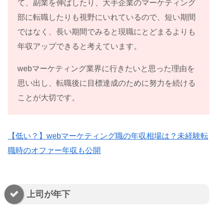
て、副業を伸ばしたり、大手企業のマーケティング
部に転職したりも視野にいれているので、短い期間
ではなく、長い期間でみると現職にとどまるよりも
年収アップできると考えています。
webマーケティング業界に行きたいと思った理由を
思い出し、転職後に目標達成のために努力を続ける
ことが大切です。
【低い？】webマーケティング職の年収相場は？未経験転
職時のオファー年収も公開
上司が年下