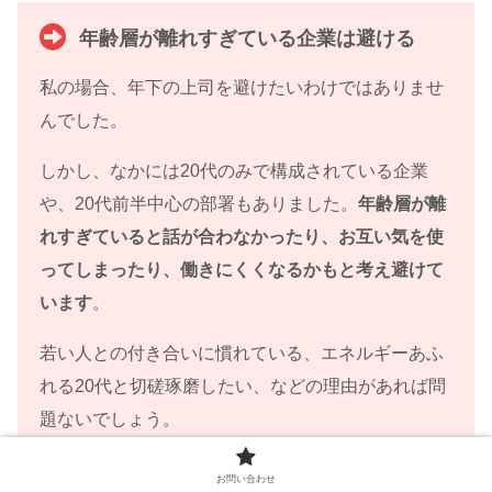
年齢層が離れすぎている企業は避ける
私の場合、年下の上司を避けたいわけではありませ
んでした。
しかし、なかには20代のみで構成されている企業
や、20代前半中心の部署もありました。
年齢層が離
れすぎていると話が合わなかったり、お互い気を使
ってしまったり、働きにくくなるかもと考え避けて
います
。
若い人との付き合いに慣れている、エネルギーあふ
れる20代と切磋琢磨したい、などの理由があれば問
題ないでしょう。
お問い合わせ