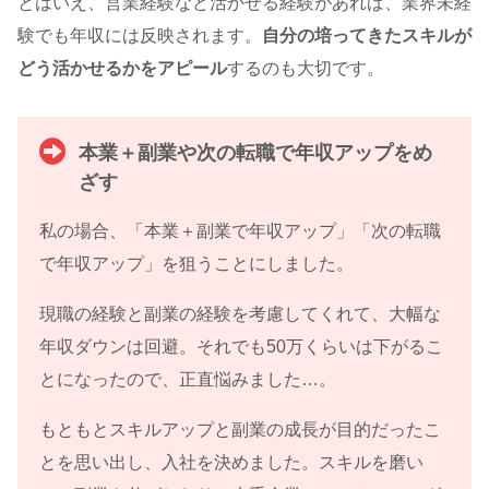
とはいえ、営業経験など活かせる経験があれば、業界未経
験でも年収には反映されます。
自分の培ってきたスキルが
どう活かせるかをアピール
するのも大切です。
本業＋副業や次の転職で年収アップをめ
ざす
私の場合、「本業＋副業で年収アップ」「次の転職
で年収アップ」を狙うことにしました。
現職の経験と副業の経験を考慮してくれて、大幅な
年収ダウンは回避。それでも50万くらいは下がるこ
とになったので、正直悩みました…。
もともとスキルアップと副業の成長が目的だったこ
とを思い出し、入社を決めました。スキルを磨い