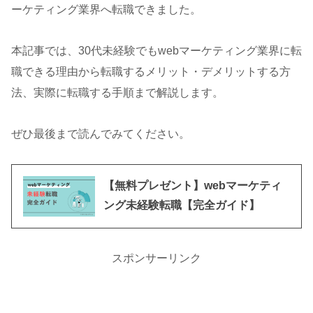
ーケティング業界へ転職できました。
本記事では、30代未経験でもwebマーケティング業界に転
職できる理由から転職するメリット・デメリットする方
法、実際に転職する手順まで解説します。
ぜひ最後まで読んでみてください。
【無料プレゼント】webマーケティ
ング未経験転職【完全ガイド】
スポンサーリンク