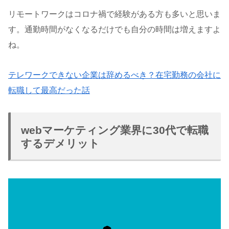
リモートワークはコロナ禍で経験がある方も多いと思いま
す。通勤時間がなくなるだけでも自分の時間は増えますよ
ね。
テレワークできない企業は辞めるべき？在宅勤務の会社に
転職して最高だった話
webマーケティング業界に30代で転職
するデメリット