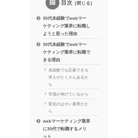
目次
30代未経験でwebマー
ケティング業界に転職し
ようと思った理由
30代未経験でwebマー
ケティング業界に転職で
きる理由
未経験でも応募できる
求人がたくさんあるか
ら
市場が伸びているから
変化のはやい業界だか
ら
webマーケティング業界
に30代で転職するメリ
ット