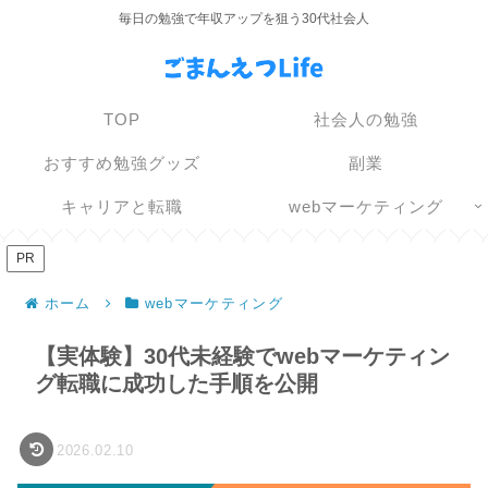
毎日の勉強で年収アップを狙う30代社会人
TOP
社会人の勉強
おすすめ勉強グッズ
副業
キャリアと転職
webマーケティング
PR
ホーム
webマーケティング
【実体験】30代未経験でwebマーケティン
グ転職に成功した手順を公開
2026.02.10