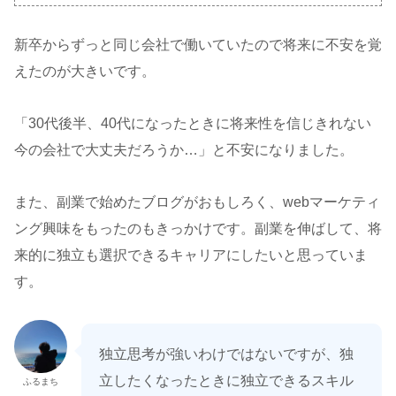
新卒からずっと同じ会社で働いていたので将来に不安を覚
えたのが大きいです。
「30代後半、40代になったときに将来性を信じきれない
今の会社で大丈夫だろうか…」と不安になりました。
また、副業で始めたブログがおもしろく、webマーケティ
ング興味をもったのもきっかけです。副業を伸ばして、将
来的に独立も選択できるキャリアにしたいと思っていま
す。
独立思考が強いわけではないですが、独
立したくなったときに独立できるスキル
ふるまち