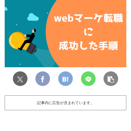
記事内に広告が含まれています。