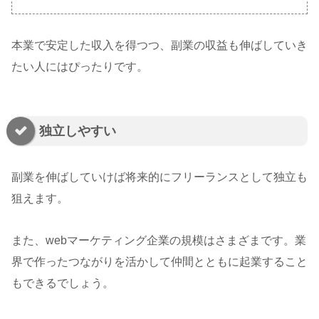
本業で安定した収入を得つつ、副業の収益も伸ばしていき
たい人にはぴったりです。
独立しやすい
副業を伸ばしていけば将来的にフリーランスとして独立も
狙えます。
また、webマーケティング企業の規模はさまざまです。業
界で作ったつながりを活かして仲間とともに起業すること
もできるでしょう。