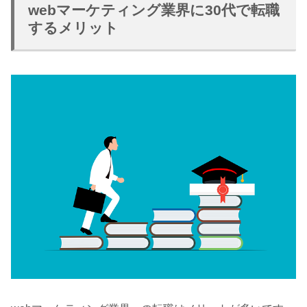
webマーケティング業界に30代で転職
するメリット