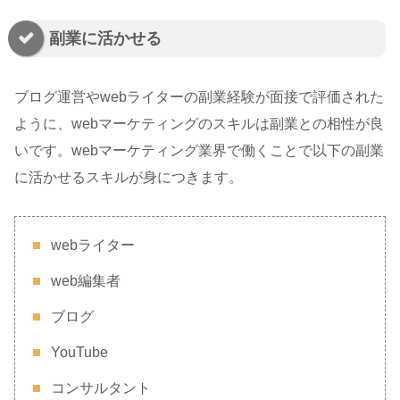
副業に活かせる
ブログ運営やwebライターの副業経験が面接で評価された
ように、webマーケティングのスキルは副業との相性が良
いです。webマーケティング業界で働くことで以下の副業
に活かせるスキルが身につきます。
webライター
web編集者
ブログ
YouTube
コンサルタント