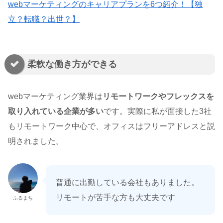
webマーケティングのキャリアプランを6つ紹介！【独
立？転職？出世？】
柔軟な働き方ができる
webマーケティング業界は
リモートワークやフレックスを
取り入れている企業が多い
です。実際に私が面接した3社
もリモートワーク中心で、オフィスはフリーアドレスと説
明されました。
普通に出勤している会社もありました。
リモートが苦手な方も大丈夫です
ふるまち