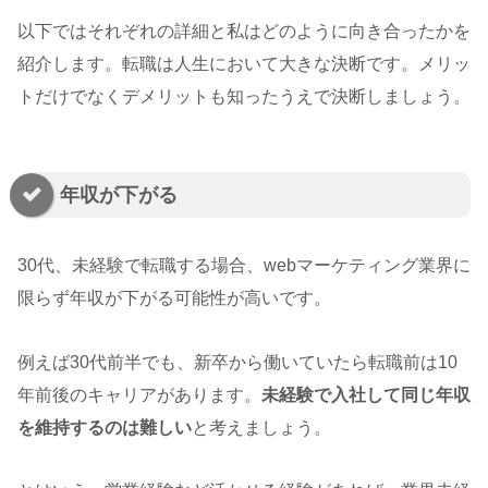
以下ではそれぞれの詳細と私はどのように向き合ったかを
紹介します。転職は人生において大きな決断です。メリッ
トだけでなくデメリットも知ったうえで決断しましょう。
年収が下がる
30代、未経験で転職する場合、webマーケティング業界に
限らず年収が下がる可能性が高いです。
例えば30代前半でも、新卒から働いていたら転職前は10
年前後のキャリアがあります。
未経験で入社して同じ年収
を維持するのは難しい
と考えましょう。