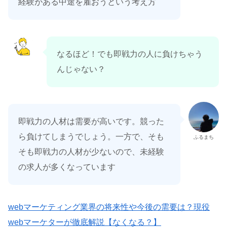
経験がある中途を雇おうという考え方
なるほど！でも即戦力の人に負けちゃう
んじゃない？
即戦力の人材は需要が高いです。競った
ら負けてしまうでしょう。一方で、そも
ふるまち
そも即戦力の人材が少ないので、未経験
の求人が多くなっています
webマーケティング業界の将来性や今後の需要は？現役
webマーケターが徹底解説【なくなる？】