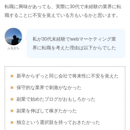
転職に興味があっても、実際に30代で未経験の業界に転
職することに不安を覚えている方もいるかと思います。
私が30代未経験でwebマーケティング業
界に転職を考えた理由は以下からでした
ふるまち
新卒からずっと同じ会社で将来性に不安を覚えた
保守的な業界で刺激がなかった
副業で始めたブログがおもしろかった
副業を伸ばして稼ぎたかった
独立という選択肢を持っておきたかった