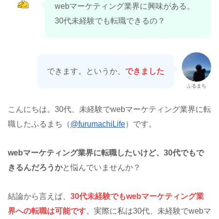
webマーケティング業界に興味がある。
30代未経験でも転職できるの？
できます。というか、
できました
ふるまち
こんにちは。30代、未経験でwebマーケティング業界に転
職したふるまち（
@furumachiLife
）です。
webマーケティング業界に転職したいけど、30代でもで
きるんだろうか
と悩んでいませんか？
結論から言えば、
30代未経験でもwebマーケティング業
界への転職は
可能
です
。実際に私は30代、未経験でwebマ