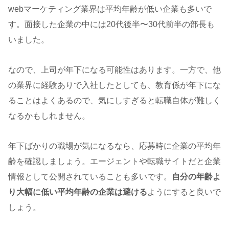
webマーケティング業界は平均年齢が低い企業も多いで
す。面接した企業の中には20代後半〜30代前半の部長も
いました。
なので、上司が年下になる可能性はあります。一方で、他
の業界に経験ありで入社したとしても、教育係が年下にな
ることはよくあるので、気にしすぎると転職自体が難しく
なるかもしれません。
年下ばかりの職場が気になるなら、応募時に企業の平均年
齢を確認しましょう。エージェントや転職サイトだと企業
情報として公開されていることも多いです。
自分の年齢よ
り大幅に低い平均年齢の企業は避ける
ようにすると良いで
しょう。