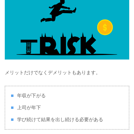
メリットだけでなくデメリットもあります。
年収が下がる
上司が年下
学び続けて結果を出し続ける必要がある