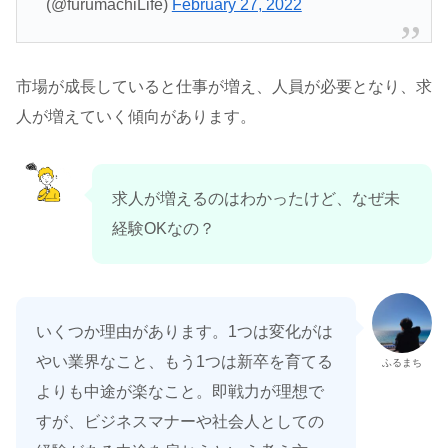
(@furumachiLife)
February 27, 2022
市場が成長していると仕事が増え、人員が必要となり、求
人が増えていく傾向があります。
求人が増えるのはわかったけど、なぜ未
経験OKなの？
いくつか理由があります。1つは変化がは
やい業界なこと、もう1つは新卒を育てる
ふるまち
よりも中途が楽なこと。即戦力が理想で
すが、ビジネスマナーや社会人としての