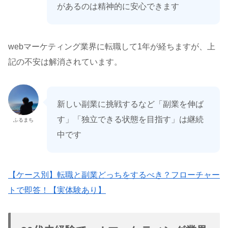
があるのは精神的に安心できます
webマーケティング業界に転職して1年が経ちますが、上
記の不安は解消されています。
新しい副業に挑戦するなど「副業を伸ば
す」「独立できる状態を目指す」は継続
ふるまち
中です
【ケース別】転職と副業どっちをするべき？フローチャー
トで即答！【実体験あり】