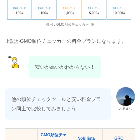
引用：GMO順位チェッカー HP
上記がGMO順位チェッカーの料金プランになります。
安いか高いかわからない！
他の順位チェックツールと安い料金プラ
ン同士で比較してみましょう
ふるまち
GMO順位チェ
Nobilista
GRC