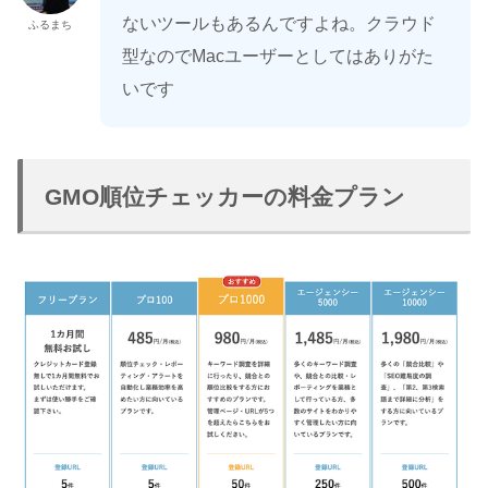
ないツールもあるんですよね。クラウド
ふるまち
型なのでMacユーザーとしてはありがた
いです
GMO順位チェッカーの料金プラン