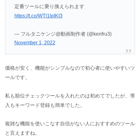
定番ツールに乗り換えられます
https://t.co/WTl1IpIKI3
— フルタニケンジ@動画制作者 (@kenfru3)
November 1, 2022
価格が安く、機能がシンプルなので初心者に使いやすいツ
ールです。
私も順位チェックツールを入れたのは初めてでしたが、導
入もキーワード登録も簡単でした。
複雑な機能を使いこなす自信がない人におすすめのツール
と言えますね。