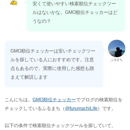
安くて使いやすい検索順位チェックツー
ルはないかな。GMO順位チェッカーはど
うなの？
GMO順位チェッカーは安いチェックツー
ルを探している人におすすめです。注意
ふるまち
点もあるので、実際に使用した感想も踏
まえて解説します
こんにちは。
GMO順位チェッカー
でブログの検索順位を
チェックしているふるまち（
@furumachiLife
）です。
以下の条件で検索順位チェックツールを探していて、