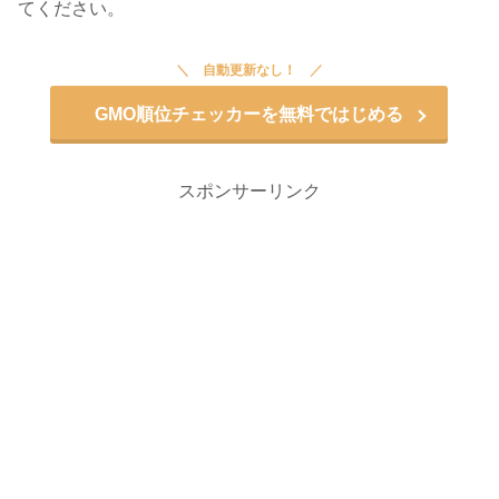
てください。
自動更新なし！
GMO順位チェッカーを無料ではじめる
スポンサーリンク