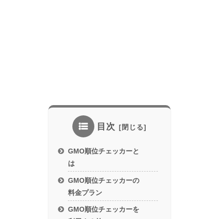
目次
GMO順位チェッカーと
は
GMO順位チェッカーの
料金プラン
GMO順位チェッカーを