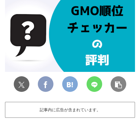
記事内に広告が含まれています。