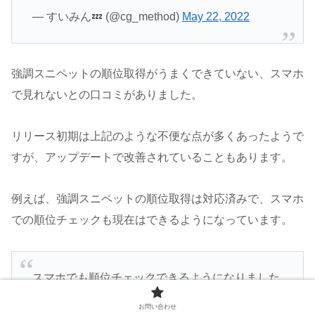
— すいみん💤 (@cg_method)
May 22, 2022
強調スニペットの順位取得がうまくできていない、スマホ
で見れないとの口コミがありました。
リリース初期は上記のような不便な点が多くあったようで
すが、アップデートで改善されていることもあります。
例えば、強調スニペットの順位取得は対応済みで、スマホ
での順位チェックも現在はできるようになっています。
スマホでも順位チェックできるようになりました
ので是非！お試しください。
お問い合わせ