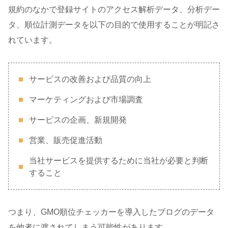
規約のなかで登録サイトのアクセス解析データ、分析デー
タ、順位計測データを以下の目的で使用することが明記さ
れています。
サービスの改善および品質の向上
マーケティングおよび市場調査
サービスの企画、新規開発
営業、販売促進活動
当社サービスを提供するために当社が必要と判断
すること
つまり、GMO順位チェッカーを導入したブログのデータ
を他者に渡されてしまう可能性があります。