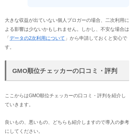
大きな収益が出ていない個人ブロガーの場合、二次利用に
よる影響は少ないかもしれません。しかし、不安な場合は
「
データの2次利用について
」から申請しておくと安心で
す。
GMO順位チェッカーの口コミ・評判
ここからはGMO順位チェッカーの口コミ・評判を紹介し
ていきます。
良いもの、悪いもの、どちらも紹介しますので導入の参考
にしてください。