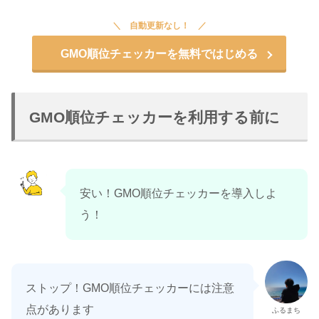
自動更新なし！
GMO順位チェッカーを無料ではじめる
GMO順位チェッカーを利用する前に
安い！GMO順位チェッカーを導入しよ
う！
ストップ！GMO順位チェッカーには注意
点があります
ふるまち