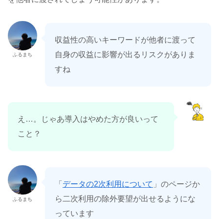
収益性の高いキーワードが他者に渡って
自身の収益に影響が出るリスクがありま
ふるまち
すね
え…。じゃあ導入はやめた方が良いって
こと？
「
データの2次利用について
」のページか
ら二次利用の除外要望が出せるようにな
ふるまち
っています