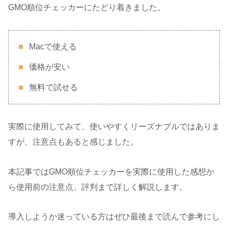
GMO順位チェッカーにたどり着きました。
Macで使える
価格が安い
無料で試せる
実際に使用してみて、使いやすくリーズナブルではありま
すが、注意点もあると感じました。
本記事ではGMO順位チェッカーを実際に使用した感想か
ら使用前の注意点、評判まで詳しく解説します。
導入しようか迷っている方はぜひ最後まで読んで参考にし