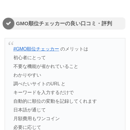
GMO順位チェッカーの良い口コミ・評判
#GMO順位チェッカー
のメリットは
初心者にとって
不要な機能が省かれていること
わかりやすい
調べたいサイトのURL と
キーワードを入力するだけで
自動的に順位の変動を記録してくれます
日本語が通じて
月額費用もワンコイン
必要に応じて