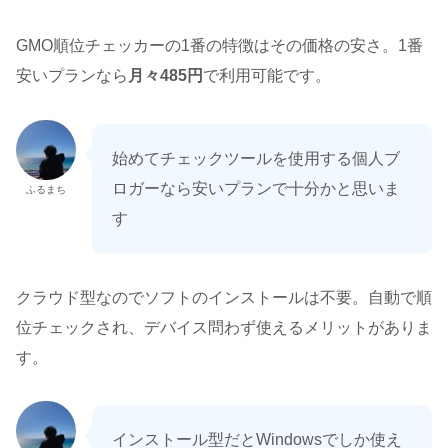
GMO順位チェッカーの1番の特徴はその価格の安さ。1番
安いプランなら
月々485円
で利用可能です。
始めてチェックツールを使用する個人ブ
ロガーなら安いプランで十分かと思いま
ふるまち
す
クラウド型なのでソフトのインストールは不要。自動で順
位チェックされ、デバイス問わず使えるメリットがありま
す。
インストール型だとWindowsでしか使え