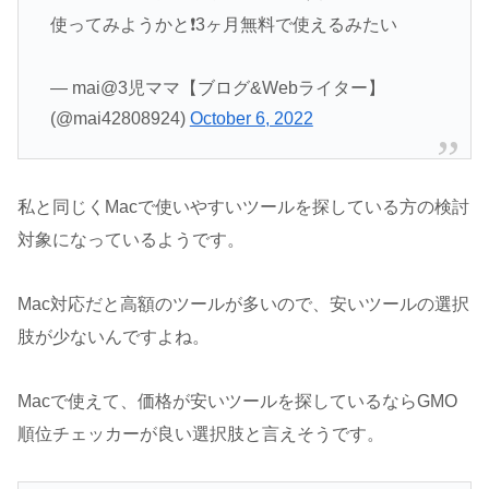
使ってみようかと❗️3ヶ月無料で使えるみたい
— mai@3児ママ【ブログ&Webライター】
(@mai42808924)
October 6, 2022
私と同じくMacで使いやすいツールを探している方の検討
対象になっているようです。
Mac対応だと高額のツールが多いので、安いツールの選択
肢が少ないんですよね。
Macで使えて、価格が安いツールを探しているならGMO
順位チェッカーが良い選択肢と言えそうです。