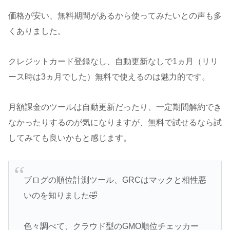
価格が安い、無料期間があるから使ってみたいとの声も多
くありました。
クレジットカード登録なし、自動更新なしで1ヵ月（リリ
ース時は3ヵ月でした）無料で使えるのは魅力的です。
月額課金のツールは自動更新だったり、一定期間解約でき
なかったりするのが気になりますが、無料で試せるなら試
してみても良いかもと感じます。
ブログの順位計測ツール、GRCはマックと相性悪
いのを知りました🤣
色々調べて、クラウド型のGMO順位チェッカー