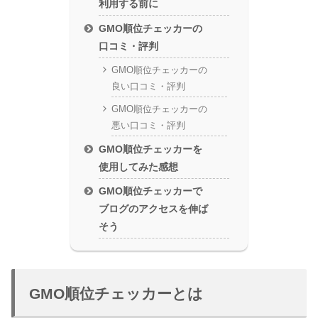
利用する前に
GMO順位チェッカーの
口コミ・評判
GMO順位チェッカーの
良い口コミ・評判
GMO順位チェッカーの
悪い口コミ・評判
GMO順位チェッカーを
使用してみた感想
GMO順位チェッカーで
ブログのアクセスを伸ば
そう
GMO順位チェッカーとは