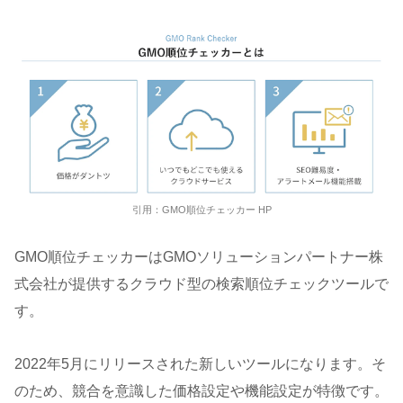
引用：GMO順位チェッカー HP
GMO順位チェッカーはGMOソリューションパートナー株
式会社が提供するクラウド型の検索順位チェックツールで
す。
2022年5月にリリースされた新しいツールになります。そ
のため、競合を意識した価格設定や機能設定が特徴です。