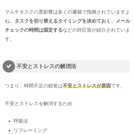
マルチタスクの悪影響は多くの書籍で指摘されていますよ
ね。
タスクを切り替えるタイミングを決めておく、メール
チェックの時間は固定する
などの対応策が紹介されていま
す。
不安とストレスの解消法
つまり、時間不足の錯覚は
不安とストレスが原因
です。
不安とストレスを解消するため
呼吸法
リフレーミング