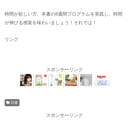
時間が欲しい方、本書の8週間プログラムを実践し、時間
が伸びる感覚を味わいましょう！それでは！
リンク
スポンサーリンク
読書
スポンサーリンク