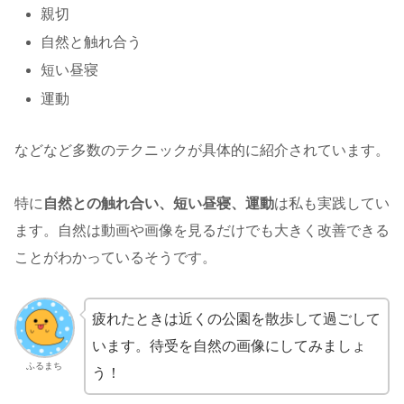
親切
自然と触れ合う
短い昼寝
運動
などなど多数のテクニックが具体的に紹介されています。
特に
自然との触れ合い、短い昼寝、運動
は私も実践してい
ます。自然は動画や画像を見るだけでも大きく改善できる
ことがわかっているそうです。
疲れたときは近くの公園を散歩して過ごして
います。待受を自然の画像にしてみましょ
ふるまち
う！