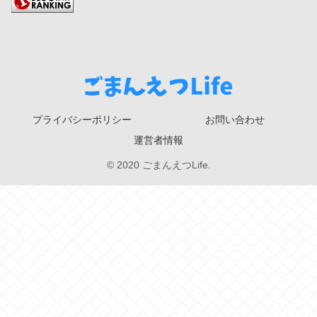
プライバシーポリシー
お問い合わせ
運営者情報
© 2020 ごまんえつLife.