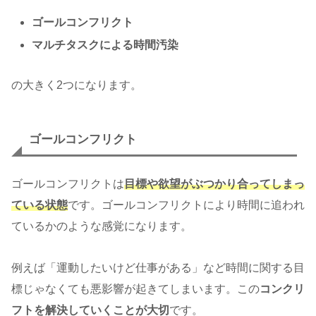
ゴールコンフリクト
マルチタスクによる時間汚染
の大きく2つになります。
ゴールコンフリクト
ゴールコンフリクトは
目標や欲望がぶつかり合ってしまっ
ている状態
です。ゴールコンフリクトにより時間に追われ
ているかのような感覚になります。
例えば「運動したいけど仕事がある」など時間に関する目
標じゃなくても悪影響が起きてしまいます。この
コンクリ
フトを解決していくことが大切
です。