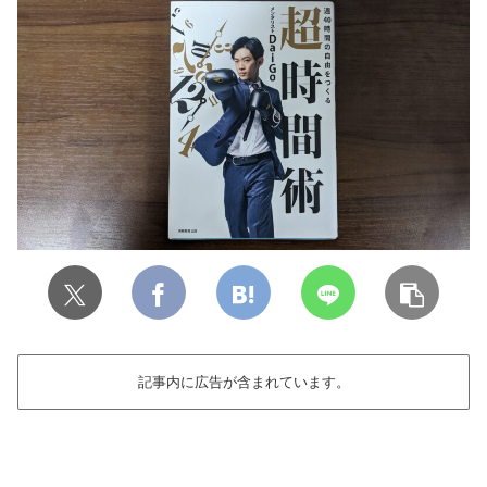
記事内に広告が含まれています。