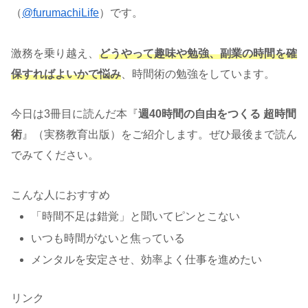
（
@furumachiLife
）です。
激務を乗り越え、
どうやって趣味や勉強、副業の時間を確
保すればよいかで悩み
、時間術の勉強をしています。
今日は3冊目に読んだ本『
週40時間の自由をつくる 超時間
術
』（実務教育出版）をご紹介します。ぜひ最後まで読ん
でみてください。
こんな人におすすめ
「時間不足は錯覚」と聞いてピンとこない
いつも時間がないと焦っている
メンタルを安定させ、効率よく仕事を進めたい
リンク