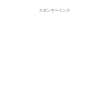
スポンサーリンク