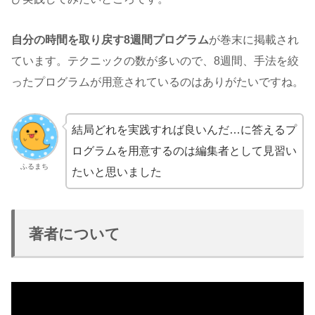
自分の時間を取り戻す8週間プログラム
が巻末に掲載され
ています。テクニックの数が多いので、8週間、手法を絞
ったプログラムが用意されているのはありがたいですね。
結局どれを実践すれば良いんだ…に答えるプ
ログラムを用意するのは編集者として見習い
ふるまち
たいと思いました
著者について