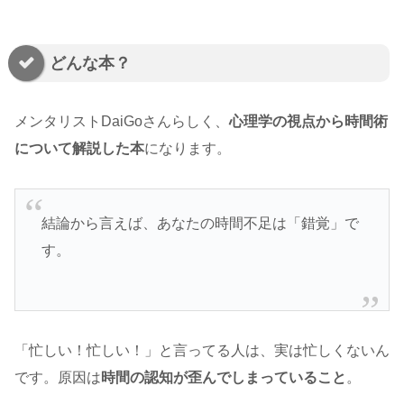
どんな本？
メンタリストDaiGoさんらしく、
心理学の視点から時間術
について解説した本
になります。
結論から言えば、あなたの時間不足は「錯覚」で
す。
「忙しい！忙しい！」と言ってる人は、実は忙しくないん
です。原因は
時間の認知が歪んでしまっていること
。