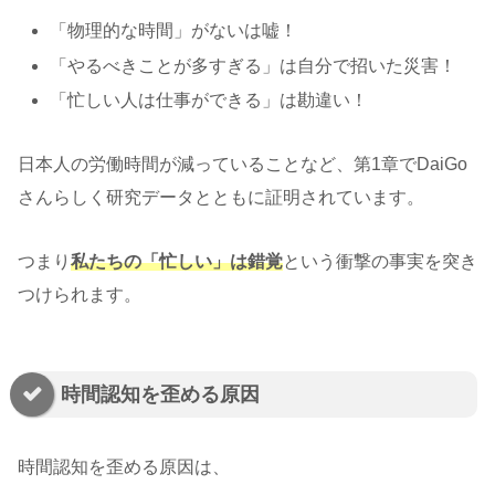
「物理的な時間」がないは嘘！
「やるべきことが多すぎる」は自分で招いた災害！
「忙しい人は仕事ができる」は勘違い！
日本人の労働時間が減っていることなど、第1章でDaiGo
さんらしく研究データとともに証明されています。
つまり
私たちの「忙しい」は錯覚
という衝撃の事実を突き
つけられます。
時間認知を歪める原因
時間認知を歪める原因は、